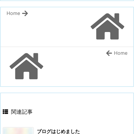
Home
Home
関連記事
ブログはじめました