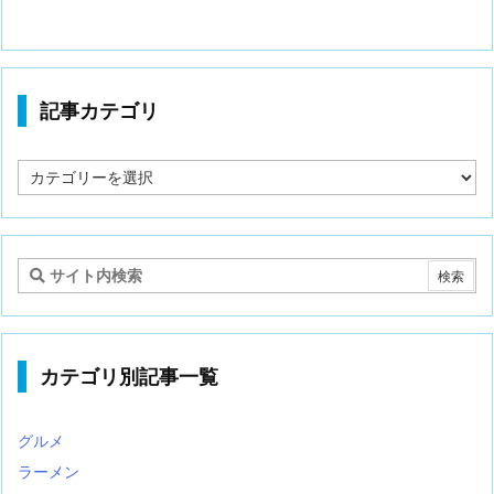
記事カテゴリ
記
事
カ
テ
ゴ
リ
カテゴリ別記事一覧
グルメ
ラーメン