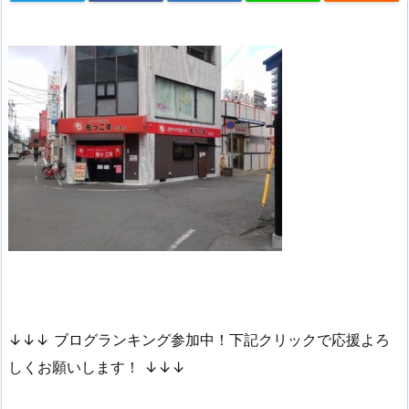
↓↓↓ ブログランキング参加中！下記クリックで応援よろ
しくお願いします！ ↓↓↓