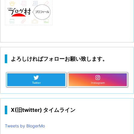
よろしければフォローお願い致します。
Twitter
Instagram
X(旧twitter) タイムライン
Tweets by BlogerMo