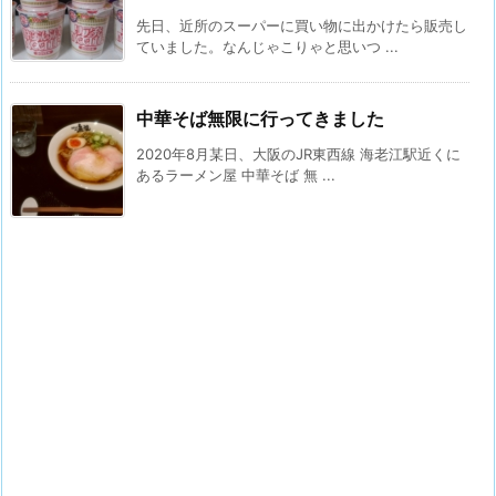
先日、近所のスーパーに買い物に出かけたら販売し
ていました。なんじゃこりゃと思いつ ...
中華そば無限に行ってきました
2020年8月某日、大阪のJR東西線 海老江駅近くに
あるラーメン屋 中華そば 無 ...