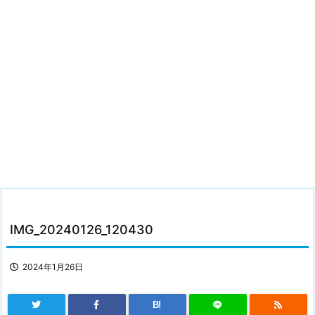
IMG_20240126_120430
2024年1月26日
B!