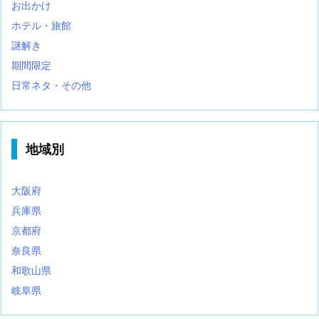
お出かけ
ホテル・旅館
謎解き
期間限定
日常ネタ・その他
地域別
大阪府
兵庫県
京都府
奈良県
和歌山県
岐阜県