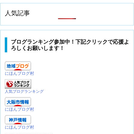
人気記事
ブログランキング参加中！下記クリックで応援よ
ろしくお願いします！
にほんブログ村
人気ブログランキング
にほんブログ村
にほんブログ村