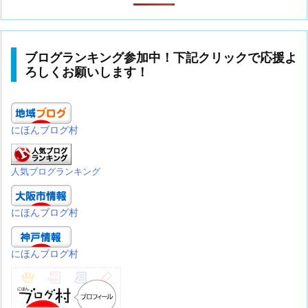
ブログランキング参加中！下記クリックで応援よ
ろしくお願いします！
にほんブログ村
人気ブログランキング
にほんブログ村
にほんブログ村