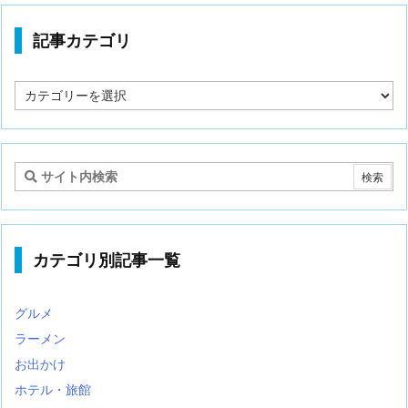
記事カテゴリ
記
事
カ
テ
ゴ
リ
カテゴリ別記事一覧
グルメ
ラーメン
お出かけ
ホテル・旅館