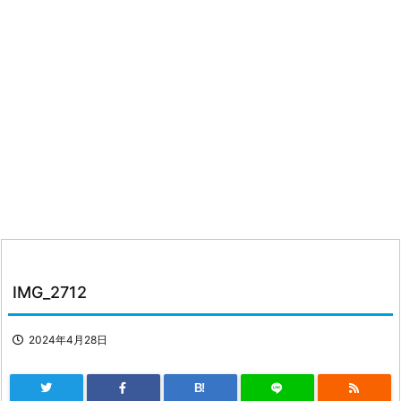
IMG_2712
2024年4月28日
B!