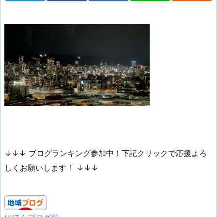
↓↓↓ ブログランキング参加中！下記クリックで応援よろ
しくお願いします！ ↓↓↓