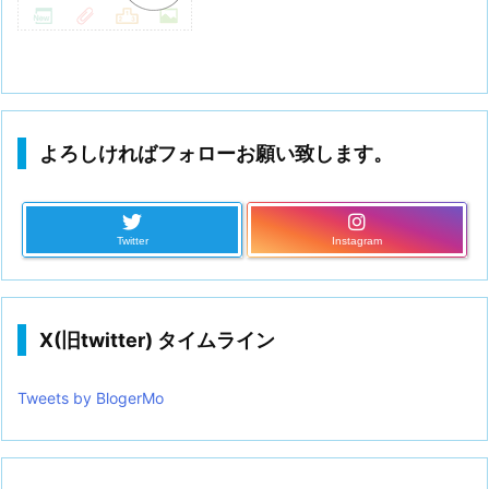
よろしければフォローお願い致します。
Twitter
Instagram
X(旧twitter) タイムライン
Tweets by BlogerMo