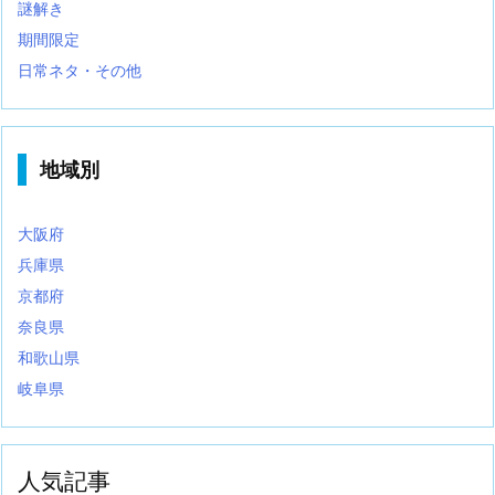
謎解き
期間限定
日常ネタ・その他
地域別
大阪府
兵庫県
京都府
奈良県
和歌山県
岐阜県
人気記事