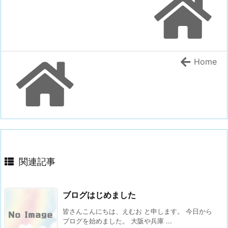
Home
関連記事
ブログはじめました
皆さんこんにちは、えむお と申します。 今日から
ブログを始めました。 大阪や兵庫 ...