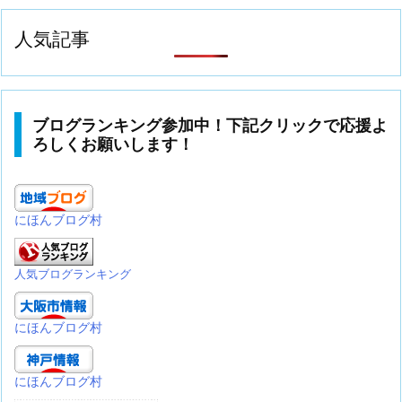
人気記事
ブログランキング参加中！下記クリックで応援よ
ろしくお願いします！
にほんブログ村
人気ブログランキング
にほんブログ村
にほんブログ村