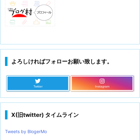
よろしければフォローお願い致します。
Twitter
Instagram
X(旧twitter) タイムライン
Tweets by BlogerMo