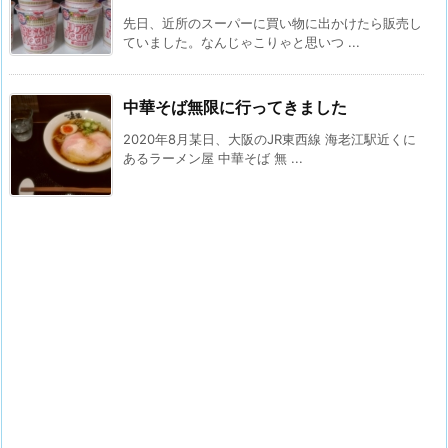
先日、近所のスーパーに買い物に出かけたら販売し
ていました。なんじゃこりゃと思いつ ...
中華そば無限に行ってきました
2020年8月某日、大阪のJR東西線 海老江駅近くに
あるラーメン屋 中華そば 無 ...