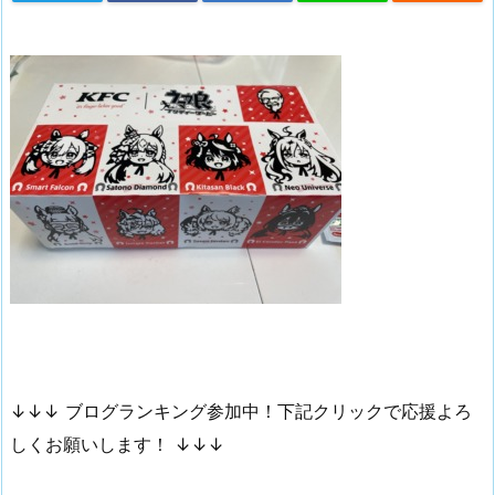
↓↓↓ ブログランキング参加中！下記クリックで応援よろ
しくお願いします！ ↓↓↓