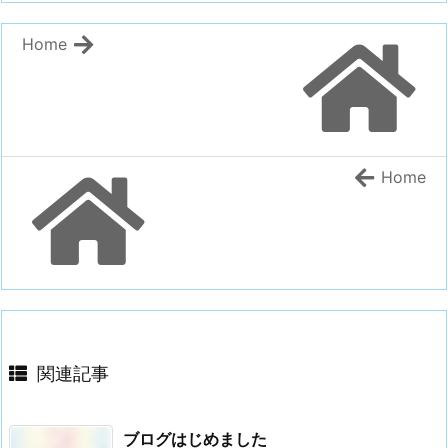
Home
Home
関連記事
ブログはじめました