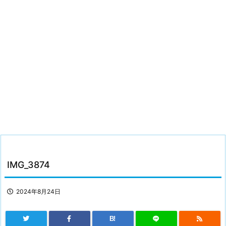
IMG_3874
2024年8月24日
B!