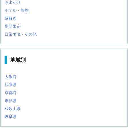
お出かけ
ホテル・旅館
謎解き
期間限定
日常ネタ・その他
地域別
大阪府
兵庫県
京都府
奈良県
和歌山県
岐阜県