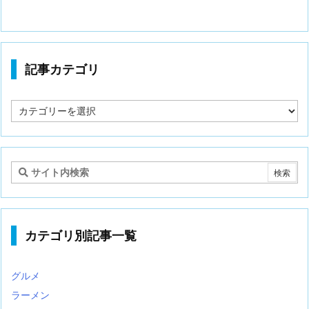
記事カテゴリ
記
事
カ
テ
ゴ
リ
カテゴリ別記事一覧
グルメ
ラーメン