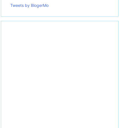
Tweets by BlogerMo