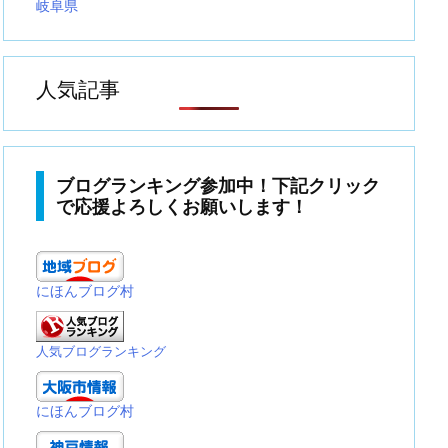
岐阜県
人気記事
ブログランキング参加中！下記クリック
で応援よろしくお願いします！
にほんブログ村
人気ブログランキング
にほんブログ村