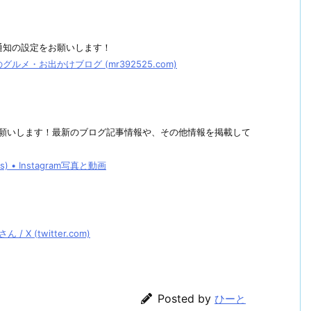
通知の設定をお願いします！
メ・お出かけブログ (mr392525.com)
しくお願いします！最新のブログ記事情報や、その他情報を掲載して
• Instagram写真と動画
 (twitter.com)
Posted by
ひーと