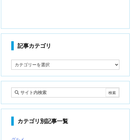
記事カテゴリ
記
事
カ
テ
ゴ
リ
カテゴリ別記事一覧
グルメ