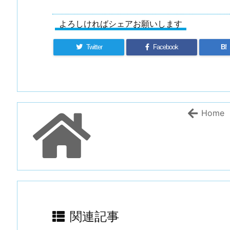
よろしければシェアお願いします
Twitter
Facebook
B!
Home
関連記事