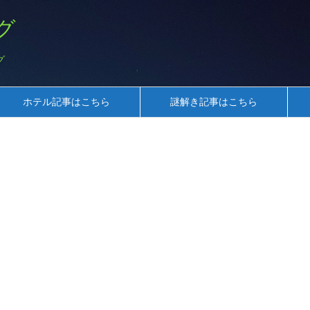
グ
グ
ホテル記事はこちら
謎解き記事はこちら