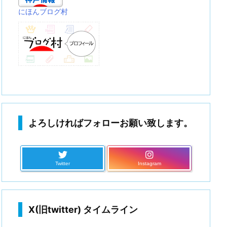
にほんブログ村
よろしければフォローお願い致します。
Twitter
Instagram
X(旧twitter) タイムライン