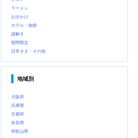
ラーメン
お出かけ
ホテル・旅館
謎解き
期間限定
日常ネタ・その他
地域別
大阪府
兵庫県
京都府
奈良県
和歌山県