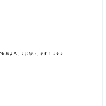
で応援よろしくお願いします！ ↓↓↓