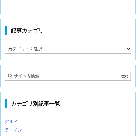
記事カテゴリ
記
事
カ
テ
ゴ
リ
カテゴリ別記事一覧
グルメ
ラーメン