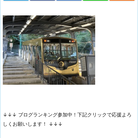
↓↓↓ ブログランキング参加中！下記クリックで応援よろ
しくお願いします！ ↓↓↓