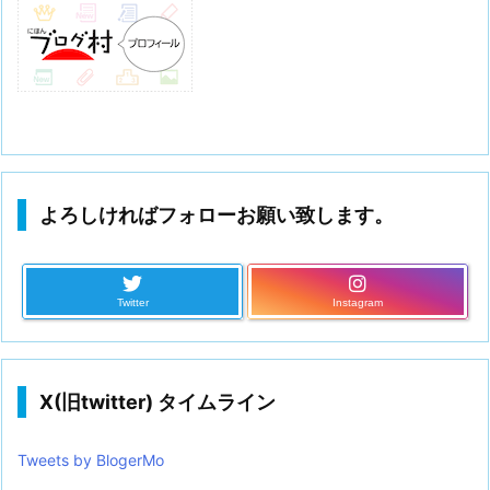
よろしければフォローお願い致します。
Twitter
Instagram
X(旧twitter) タイムライン
Tweets by BlogerMo