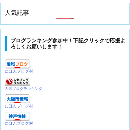
人気記事
ブログランキング参加中！下記クリックで応援よ
ろしくお願いします！
にほんブログ村
人気ブログランキング
にほんブログ村
にほんブログ村