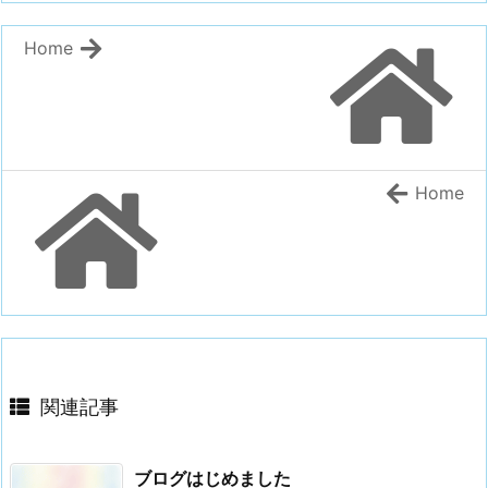
Home
Home
関連記事
ブログはじめました