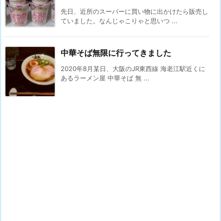
先日、近所のスーパーに買い物に出かけたら販売し
ていました。なんじゃこりゃと思いつ ...
中華そば無限に行ってきました
2020年8月某日、大阪のJR東西線 海老江駅近くに
あるラーメン屋 中華そば 無 ...