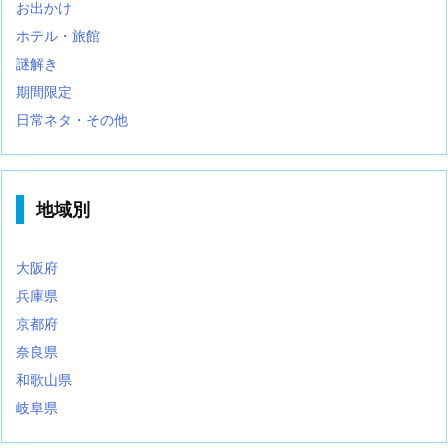
お出かけ
ホテル・旅館
謎解き
期間限定
日常ネタ・その他
地域別
大阪府
兵庫県
京都府
奈良県
和歌山県
岐阜県