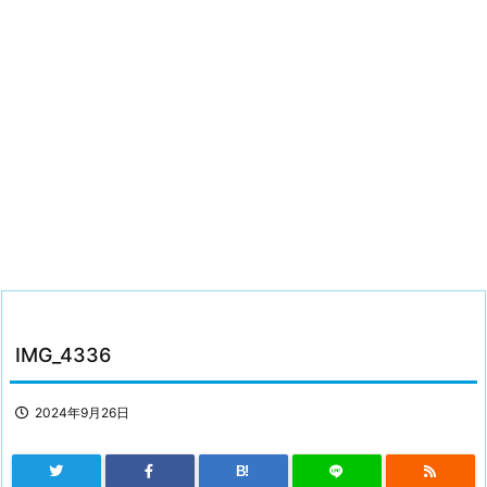
IMG_4336
2024年9月26日
B!