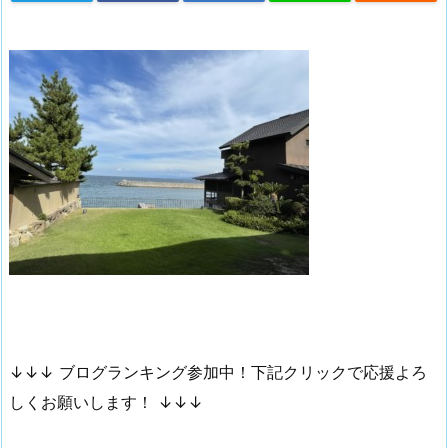
↓↓↓ ブログランキング参加中！下記クリックで応援よろ
しくお願いします！ ↓↓↓