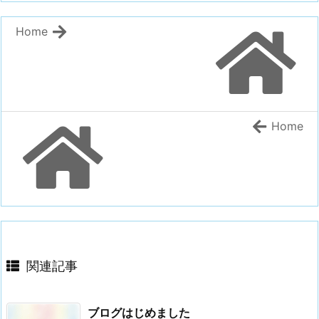
Home
Home
関連記事
ブログはじめました