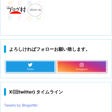
よろしければフォローお願い致します。
Twitter
Instagram
X(旧twitter) タイムライン
Tweets by BlogerMo