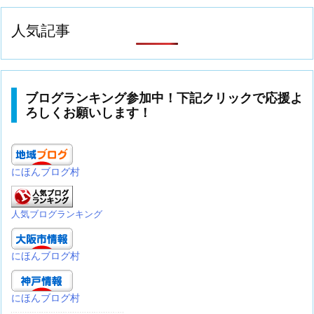
人気記事
ブログランキング参加中！下記クリックで応援よ
ろしくお願いします！
にほんブログ村
人気ブログランキング
にほんブログ村
にほんブログ村