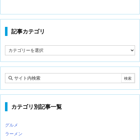
記事カテゴリ
記
事
カ
テ
ゴ
リ
カテゴリ別記事一覧
グルメ
ラーメン