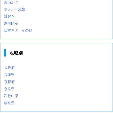
お出かけ
ホテル・旅館
謎解き
期間限定
日常ネタ・その他
地域別
大阪府
兵庫県
京都府
奈良県
和歌山県
岐阜県