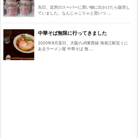
先日、近所のスーパーに買い物に出かけたら販売し
ていました。なんじゃこりゃと思いつ ...
中華そば無限に行ってきました
2020年8月某日、大阪のJR東西線 海老江駅近くに
あるラーメン屋 中華そば 無 ...