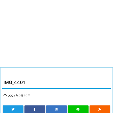
IMG_4401
2024年9月30日
B!