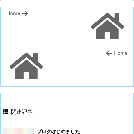
Home
Home
関連記事
ブログはじめました