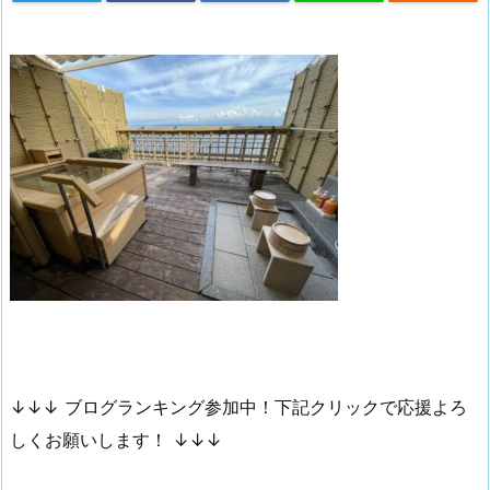
↓↓↓ ブログランキング参加中！下記クリックで応援よろ
しくお願いします！ ↓↓↓