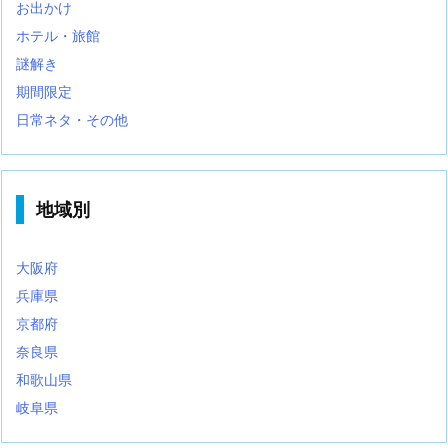
お出かけ
ホテル・旅館
謎解き
期間限定
日常ネタ・その他
地域別
大阪府
兵庫県
京都府
奈良県
和歌山県
岐阜県