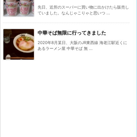
先日、近所のスーパーに買い物に出かけたら販売し
ていました。なんじゃこりゃと思いつ ...
中華そば無限に行ってきました
2020年8月某日、大阪のJR東西線 海老江駅近くに
あるラーメン屋 中華そば 無 ...