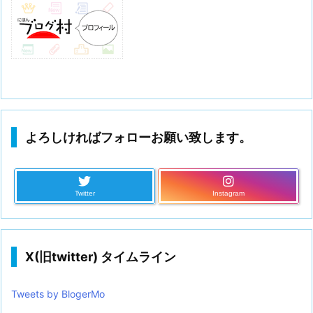
よろしければフォローお願い致します。
Twitter
Instagram
X(旧twitter) タイムライン
Tweets by BlogerMo