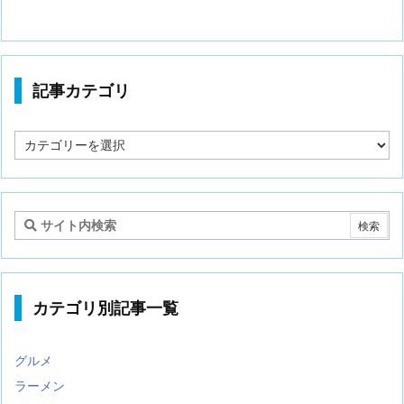
記事カテゴリ
記
事
カ
テ
ゴ
リ
カテゴリ別記事一覧
グルメ
ラーメン