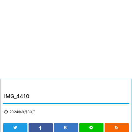
IMG_4410
2024年9月30日
B!