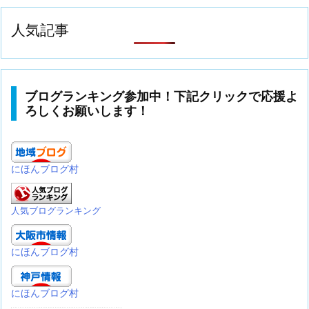
人気記事
ブログランキング参加中！下記クリックで応援よ
ろしくお願いします！
にほんブログ村
人気ブログランキング
にほんブログ村
にほんブログ村