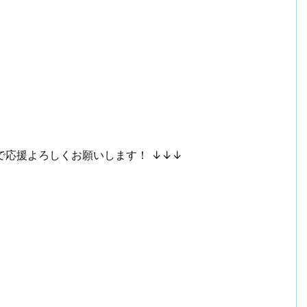
で応援よろしくお願いします！ ↓↓↓