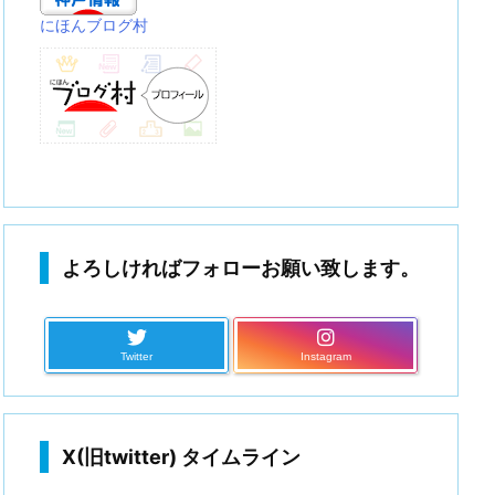
にほんブログ村
よろしければフォローお願い致します。
Twitter
Instagram
X(旧twitter) タイムライン