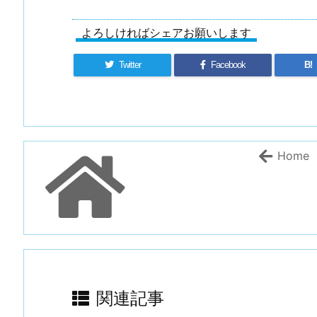
よろしければシェアお願いします
Twitter
Facebook
B!
Home
関連記事