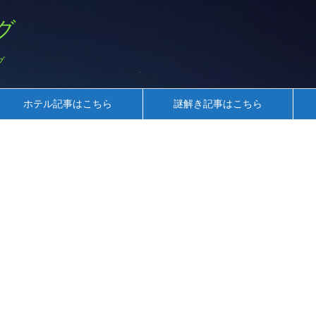
グ
グ
ホテル記事はこちら
謎解き記事はこちら