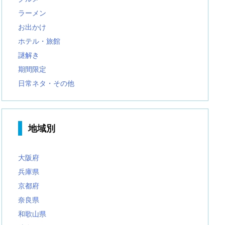
ラーメン
お出かけ
ホテル・旅館
謎解き
期間限定
日常ネタ・その他
地域別
大阪府
兵庫県
京都府
奈良県
和歌山県