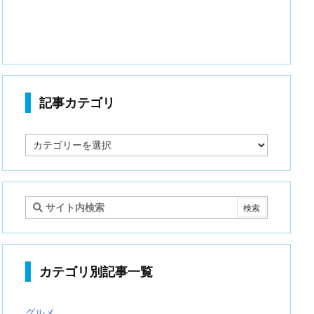
記事カテゴリ
記
事
カ
テ
ゴ
リ
カテゴリ別記事一覧
グルメ