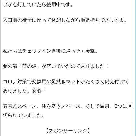
プが点灯していたら使用中です。
入口前の椅子に座って休憩しながら順番待ちできますよ。
私たちはチェックイン直後にさっそく突撃。
参の湯「茜の湯」が空いていたので入りました！
コロナ対策で交換用の足拭きマットがたくさん備え付けて
ありました。安心！
着替えスペース、体を洗うスペース、そして温泉。3つに区
切られていました。
【スポンサーリンク】