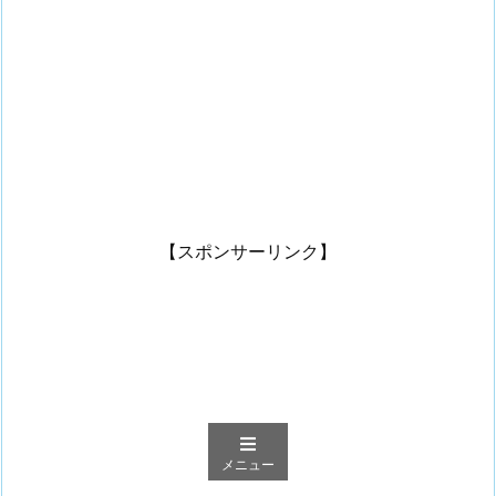
【スポンサーリンク】
メニュー