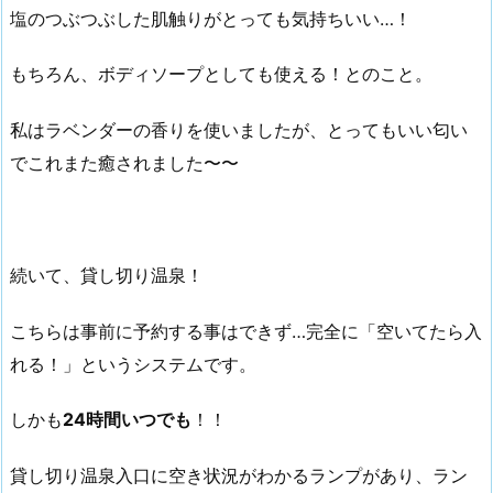
塩のつぶつぶした肌触りがとっても気持ちいい…！
もちろん、ボディソープとしても使える！とのこと。
私はラベンダーの香りを使いましたが、とってもいい匂い
でこれまた癒されました〜〜
続いて、貸し切り温泉！
こちらは事前に予約する事はできず…完全に「空いてたら入
れる！」というシステムです。
しかも
24時間いつでも
！！
貸し切り温泉入口に空き状況がわかるランプがあり、ラン