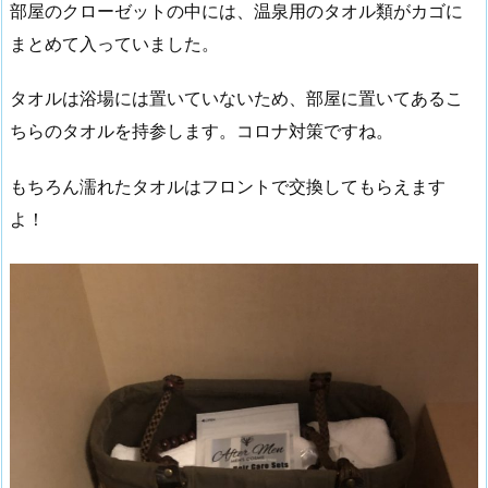
部屋のクローゼットの中には、温泉用のタオル類がカゴに
まとめて入っていました。
タオルは浴場には置いていないため、部屋に置いてあるこ
ちらのタオルを持参します。コロナ対策ですね。
もちろん濡れたタオルはフロントで交換してもらえます
よ！