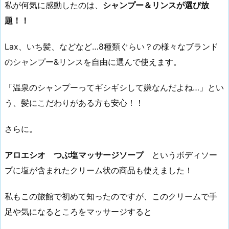
私が何気に感動したのは、
シャンプー＆リンスが選び放
題！！
Lax、いち髪、などなど…8種類ぐらい？の様々なブランド
のシャンプー&リンスを自由に選んで使えます。
「温泉のシャンプーってギシギシして嫌なんだよね…」とい
う、髪にこだわりがある方も安心！！
さらに。
アロエシオ
つぶ塩マッサージソープ
というボディソー
プに塩が含まれたクリーム状の商品も使えました！
私もこの旅館で初めて知ったのですが、このクリームで手
足や気になるところをマッサージすると