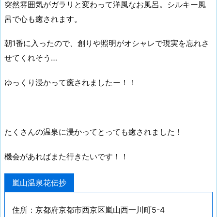
突然雰囲気がガラリと変わって洋風なお風呂。シルキー風
呂で心も癒されます。
朝1番に入ったので、創りや照明がオシャレで現実を忘れさ
せてくれそう…
ゆっくり浸かって癒されましたー！！
たくさんの温泉に浸かってとっても癒されました！
機会があればまた行きたいです！！
嵐山温泉花伝抄
住所：京都府京都市西京区嵐山西一川町5-4