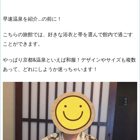
早速温泉を紹介…の前に！
こちらの旅館では、好きな浴衣と帯を選んで館内で過ごす
ことができます。
やっぱり京都&温泉といえば和服！デザインやサイズも複数
あって、どれにしようか迷っちゃいます！