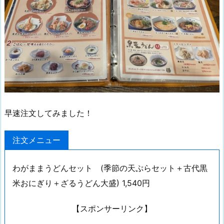
早速注文してみました！
注文メニュー
わがままうどんセット (季節の天ぷらセット＋古代黒
米おにぎり＋ざるうどん大盛) 1,540円
【スポンサーリンク】