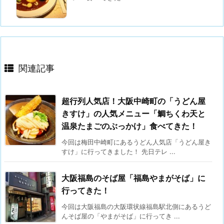
関連記事
超行列人気店！大阪中崎町の「うどん屋
きすけ」の人気メニュー「鯛ちくわ天と
温泉たまごのぶっかけ」食べてきた！
今回は梅田中崎町にあるうどん人気店「うどん屋き
すけ」に行ってきました！ 先日テレ ...
大阪福島のそば屋「福島やまがそば」に
行ってきた！
今回は大阪福島の大阪環状線福島駅北側にあるうど
んそば屋の「やまがそば」に行ってき ...