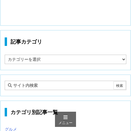
記事カテゴリ
記
事
カ
テ
ゴ
リ
カテゴリ別記事一覧
メニュー
グルメ