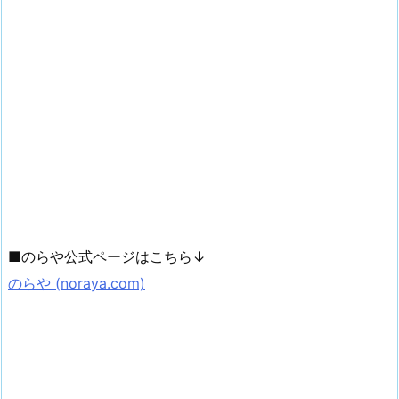
■のらや公式ページはこちら↓
のらや (noraya.com)