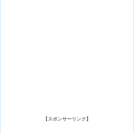
【スポンサーリンク】