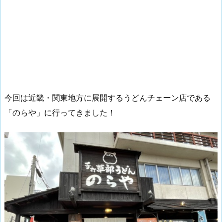
今回は近畿・関東地方に展開するうどんチェーン店である
「のらや」に行ってきました！