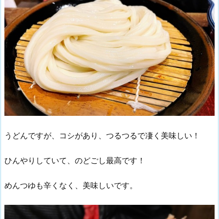
うどんですが、コシがあり、つるつるで凄く美味しい！
ひんやりしていて、のどごし最高です！
めんつゆも辛くなく、美味しいです。