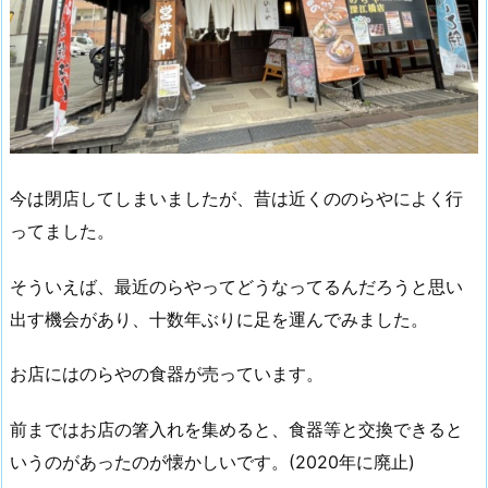
今は閉店してしまいましたが、昔は近くののらやによく行
ってました。
そういえば、最近のらやってどうなってるんだろうと思い
出す機会があり、十数年ぶりに足を運んでみました。
お店にはのらやの食器が売っています。
前まではお店の箸入れを集めると、食器等と交換できると
いうのがあったのが懐かしいです。(2020年に廃止)