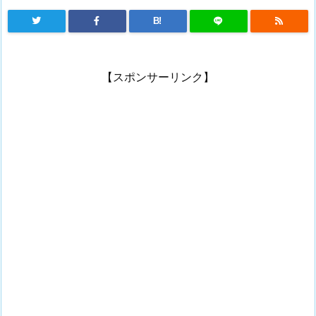
B!
【スポンサーリンク】