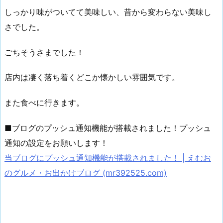
しっかり味がついてて美味しい、昔から変わらない美味し
さでした。
ごちそうさまでした！
店内は凄く落ち着くどこか懐かしい雰囲気です。
また食べに行きます。
■ブログのプッシュ通知機能が搭載されました！プッシュ
通知の設定をお願いします！
当ブログにプッシュ通知機能が搭載されました！ | えむお
のグルメ・お出かけブログ (mr392525.com)