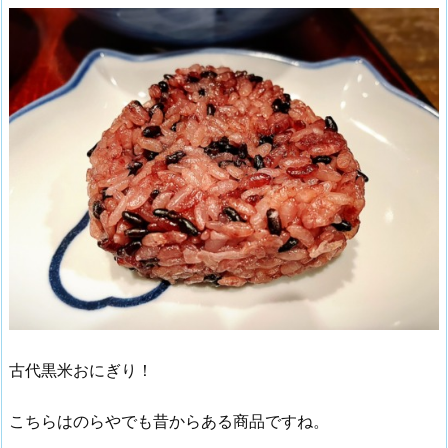
古代黒米おにぎり！
こちらはのらやでも昔からある商品ですね。