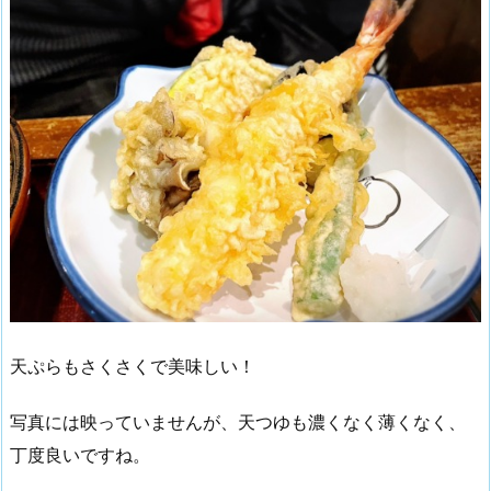
天ぷらもさくさくで美味しい！
写真には映っていませんが、天つゆも濃くなく薄くなく、
丁度良いですね。