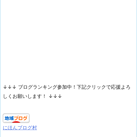
↓↓↓ ブログランキング参加中！下記クリックで応援よろ
しくお願いします！ ↓↓↓
にほんブログ村