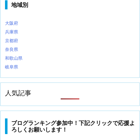
地域別
大阪府
兵庫県
京都府
奈良県
和歌山県
岐阜県
人気記事
ブログランキング参加中！下記クリックで応援よ
ろしくお願いします！