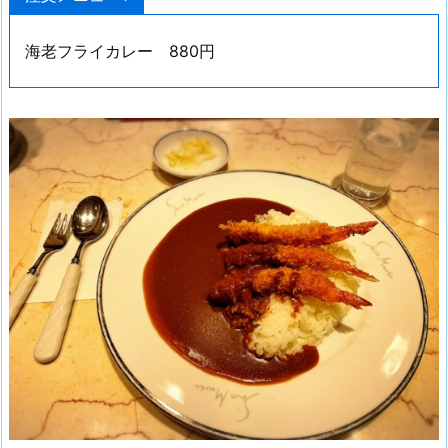
海老フライカレー 880円