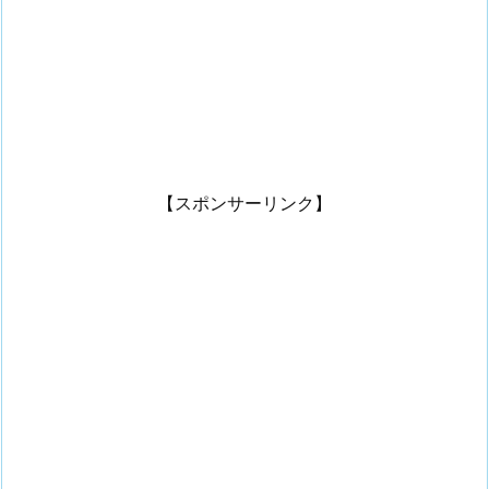
【スポンサーリンク】