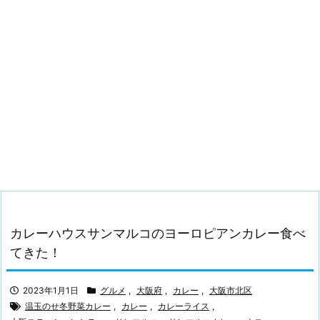
カレーハウスサンマルコのヨーロピアンカレー食べ
てきた！
2023年1月1日
グルメ
,
大阪府
,
カレー
,
大阪市北区
温玉のせ冬野菜カレー
,
カレー
,
カレーライス
,