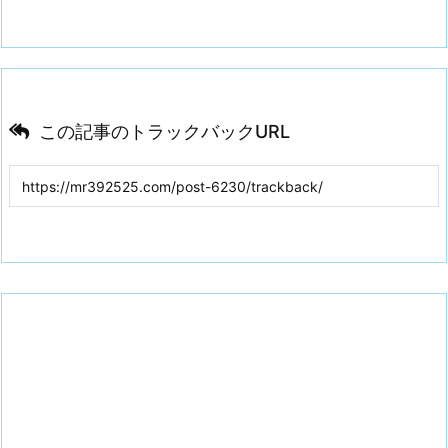
この記事のトラックバックURL