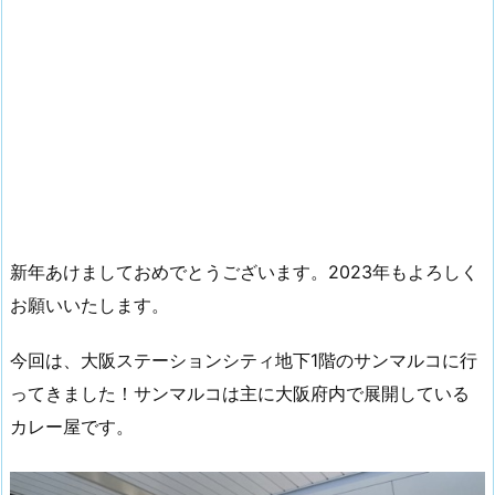
新年あけましておめでとうございます。2023年もよろしく
お願いいたします。
今回は、大阪ステーションシティ地下1階のサンマルコに行
ってきました！サンマルコは主に大阪府内で展開している
カレー屋です。