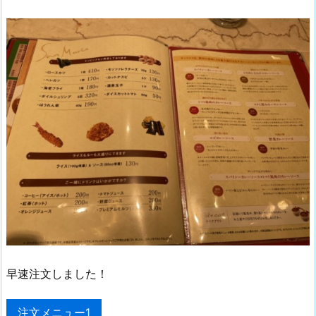
早速注文しました！
注文メニュー1