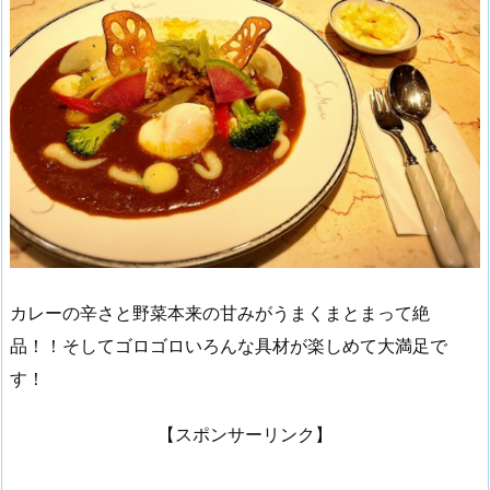
カレーの辛さと野菜本来の甘みがうまくまとまって絶
品！！そしてゴロゴロいろんな具材が楽しめて大満足で
す！
【スポンサーリンク】