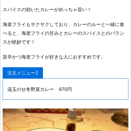
スパイスの効いたカレーがめっちゃ旨い！
海老フライもサクサクしており、カレーのルーと一緒に食
べると、海老フライの甘みとカレーのスパイスとのバラン
スが絶妙です！
旨辛かつ海老フライが好きな人におすすめです。
注文メニュー2
温玉のせ冬野菜カレー 970円