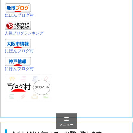
にほんブログ村
人気ブログランキング
にほんブログ村
にほんブログ村
メニュー