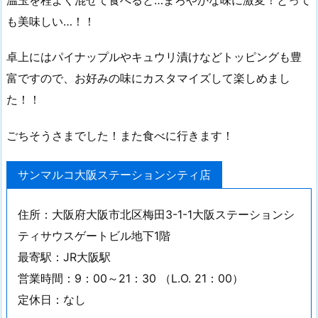
も美味しい…！！
卓上にはパイナップルやキュウリ漬けなどトッピングも豊
富ですので、お好みの味にカスタマイズして楽しめまし
た！！
ごちそうさまでした！また食べに行きます！
サンマルコ大阪ステーションシティ店
住所：大阪府大阪市北区梅田3-1-1大阪ステーションシ
ティサウスゲートビル地下1階
最寄駅：JR大阪駅
営業時間：9：00～21：30 （L.O. 21：00）
定休日：なし