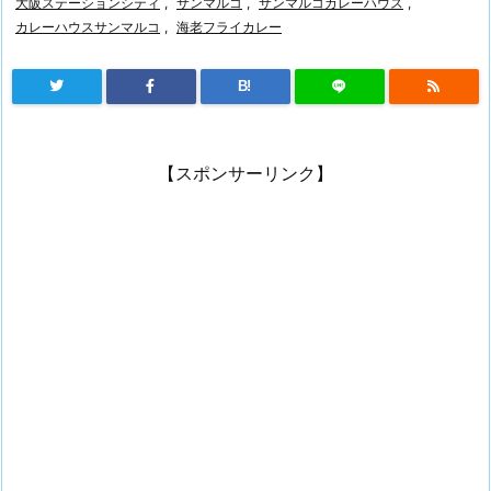
大阪ステーションシティ
,
サンマルコ
,
サンマルコカレーハウス
,
カレーハウスサンマルコ
,
海老フライカレー
B!
【スポンサーリンク】