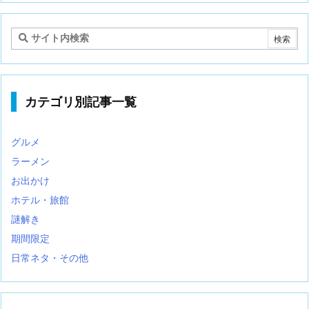
テ
ゴ
リ
カテゴリ別記事一覧
グルメ
ラーメン
お出かけ
ホテル・旅館
謎解き
期間限定
日常ネタ・その他