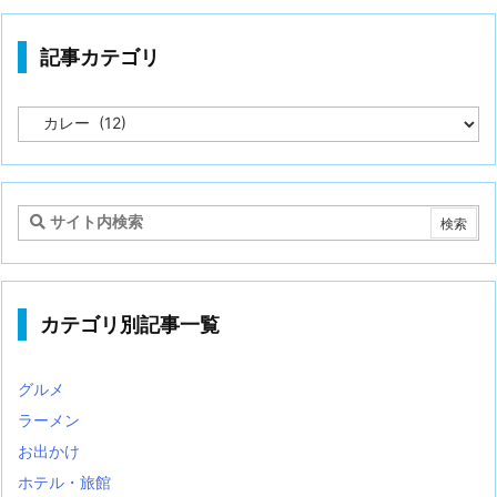
記事カテゴリ
記
事
カ
テ
ゴ
リ
カテゴリ別記事一覧
グルメ
ラーメン
お出かけ
ホテル・旅館