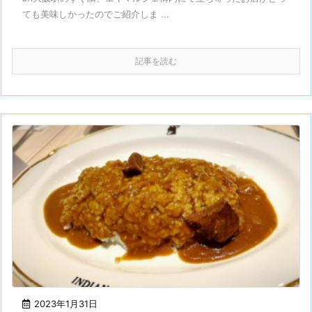
ても美味しかったのでご紹介しま ...
記事を読む
2023年1月31日