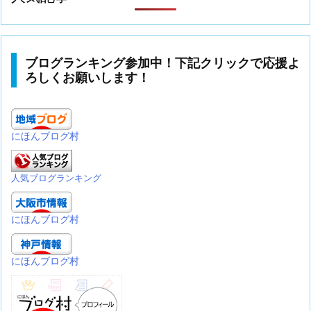
ブログランキング参加中！下記クリックで応援よ
ろしくお願いします！
にほんブログ村
人気ブログランキング
にほんブログ村
にほんブログ村