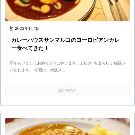
2023年1月1日
カレーハウスサンマルコのヨーロピアンカレ
ー食べてきた！
新年あけましておめでとうございます。2023年もよろしくお願い
いたします。 今回は、大阪ス ...
記事を読む