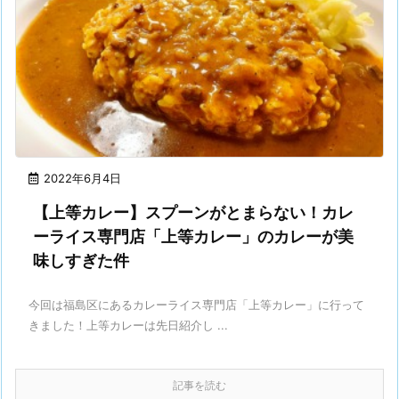
2022年6月4日
【上等カレー】スプーンがとまらない！カレ
ーライス専門店「上等カレー」のカレーが美
味しすぎた件
今回は福島区にあるカレーライス専門店「上等カレー」に行って
きました！上等カレーは先日紹介し ...
記事を読む