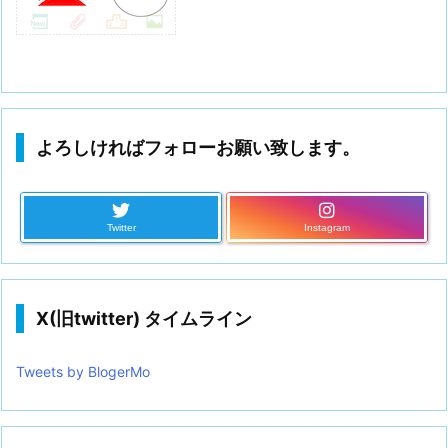
よろしければフォローお願い致します。
Twitter
Instagram
X(旧twitter) タイムライン
Tweets by BlogerMo