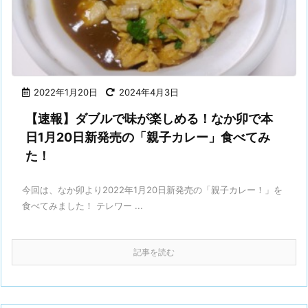
2022年1月20日
2024年4月3日
【速報】ダブルで味が楽しめる！なか卯で本
日1月20日新発売の「親子カレー」食べてみ
た！
今回は、なか卯より2022年1月20日新発売の「親子カレー！」を
食べてみました！ テレワー ...
記事を読む