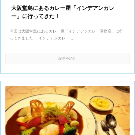
大阪堂島にあるカレー屋「インデアンカレ
ー」に行ってきた！
今回は大阪堂島にあるカレー屋「インデアンカレー堂島店」に行
ってきました！ インデアンカレー ...
記事を読む