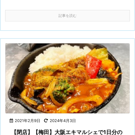
記事を読む
2021年2月9日
2024年4月3日
【閉店】【梅田】大阪エキマルシェで1日分の