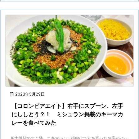
2023年5月29日
【コロンビアエイト】右手にスプーン、左手
にししとう？！ ミシュラン掲載のキーマカ
レーを食べてみた
JR大阪駅のすぐ隣、エキマルシェ構内にて立ち寄ったお店がとっ