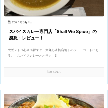
2024年6月4日
スパイスカレー専門店「Shall We Spice」の
感想・レビュー！
大阪メトロ心斎橋駅すぐ、大丸心斎橋店地下のフードコートにあ
る、「スパイスカレーオオサカ S ...
記事を読む