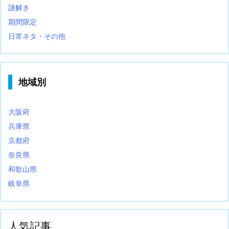
謎解き
期間限定
日常ネタ・その他
地域別
大阪府
兵庫県
京都府
奈良県
和歌山県
岐阜県
人気記事