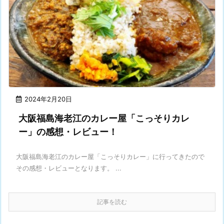
2024年2月20日
大阪福島海老江のカレー屋「こっそりカレ
ー」の感想・レビュー！
大阪福島海老江のカレー屋「こっそりカレー」に行ってきたので
その感想・レビューとなります。 ...
記事を読む