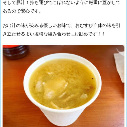
そして豚汁！持ち運びでこぼれないように厳重に蓋がして
あるので安心です。
お出汁の味が染みる優しいお味で、おむすび自体の味を引
き立たせるよい塩梅な組み合わせ…お勧めです！！