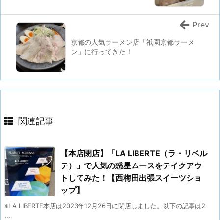
Prev
京都の人気ラーメン店「祇園京都ラーメ
ン」に行ってきた！
関連記事
【本店閉店】「LA LIBERTE（ラ・リベル
テ）」で人気の惑星ムースをテイクアウ
トしてみた！【西梅田出張スイーツショ
ップ】
※LA LIBERTE本店は2023年12月26日に閉店しました。以下の記事は2
...