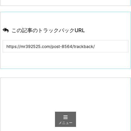
この記事のトラックバックURL
メニュー