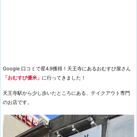
Google 口コミで星4.9獲得！天王寺にあるおむすび屋さん
「おむすび優米」
に行ってきました！
天王寺駅から少し歩いたところにある、テイクアウト専門
のお店です。