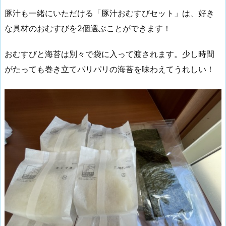
豚汁も一緒にいただける「豚汁おむすびセット」は、好き
な具材のおむすびを2個選ぶことができます！
おむすびと海苔は別々で袋に入って渡されます。少し時間
がたっても巻き立てパリパリの海苔を味わえてうれしい！