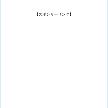
【スポンサーリンク】