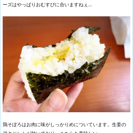
ーズはやっぱりおむすびに合いますねぇ…
鶏そぼろはお肉に味がしっかりめについています。生姜の