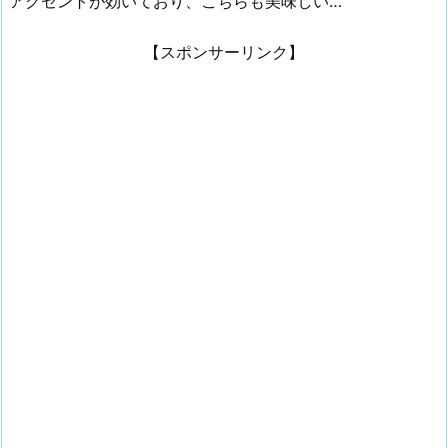
アクセントが効いており、こちらも美味しい…
【スポンサーリンク】