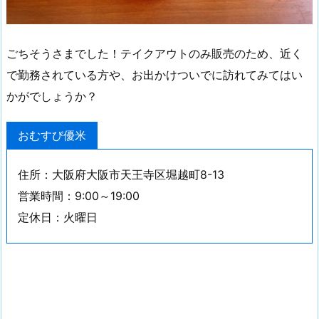
ごちそうさまでした！テイクアウトのみ販売のため、近く
で勤務されている方や、お出かけついでに訪れてみてはい
かがでしょうか？
おむすび優米
住所：大阪府大阪市天王寺区堀越町8-13
営業時間：9:00～19:00
定休日：火曜日