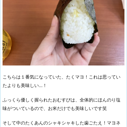
こちらは１番気になっていた、たくマヨ！これは思ってい
たよりも美味しい…！
ふっくら優しく握られたおむすびは、全体的にほんのり塩
味がついているので、お米だけでも美味しいです笑
そして中のたくあんのシャキシャキした歯ごたえ！マヨネ