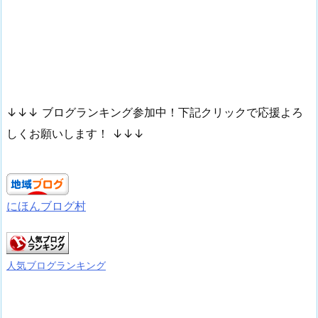
↓↓↓ ブログランキング参加中！下記クリックで応援よろ
しくお願いします！ ↓↓↓
にほんブログ村
人気ブログランキング