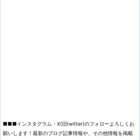
■■■インスタグラム・X(旧twitter)のフォローよろしくお
願いします！最新のブログ記事情報や、その他情報を掲載