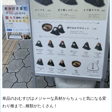
単品のおむすびはメジャーな具材からちょっと気になる変
わり種まで…種類がたくさん！