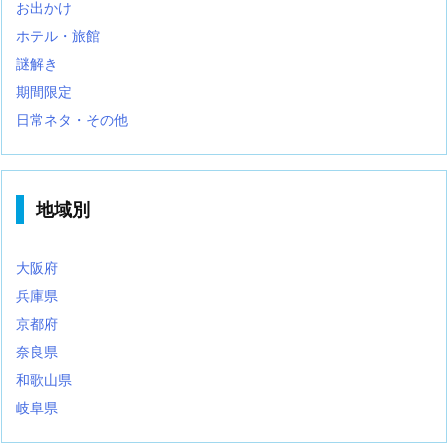
お出かけ
ホテル・旅館
謎解き
期間限定
日常ネタ・その他
地域別
大阪府
兵庫県
京都府
奈良県
和歌山県
岐阜県