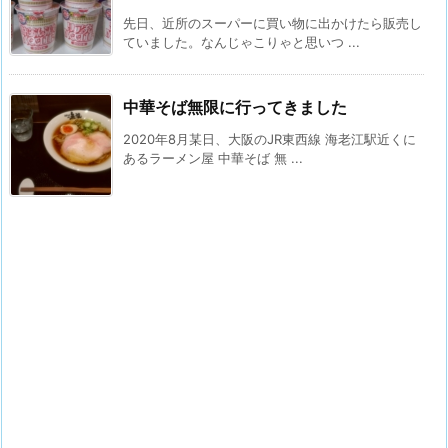
先日、近所のスーパーに買い物に出かけたら販売し
ていました。なんじゃこりゃと思いつ ...
中華そば無限に行ってきました
2020年8月某日、大阪のJR東西線 海老江駅近くに
あるラーメン屋 中華そば 無 ...