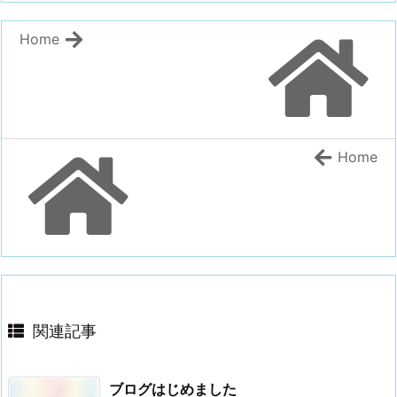
Home
Home
関連記事
ブログはじめました