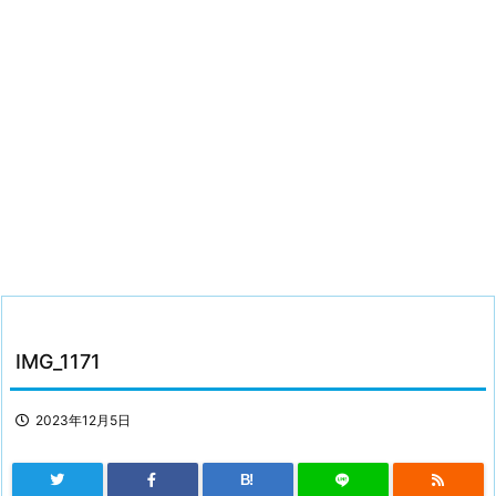
IMG_1171
2023年12月5日
B!