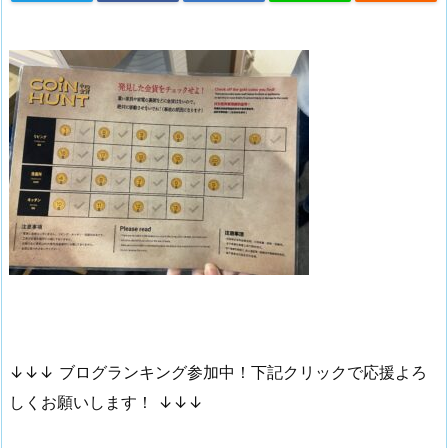
↓↓↓ ブログランキング参加中！下記クリックで応援よろ
しくお願いします！ ↓↓↓