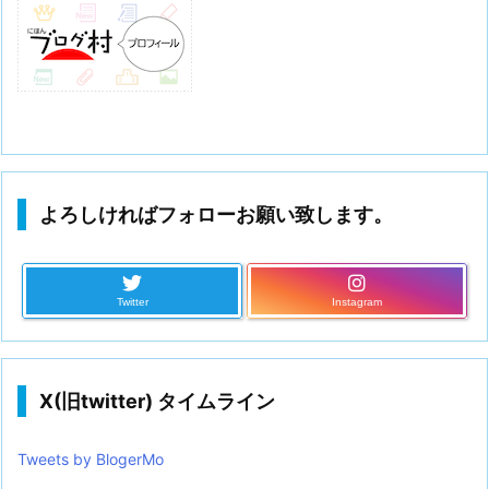
よろしければフォローお願い致します。
Twitter
Instagram
X(旧twitter) タイムライン
Tweets by BlogerMo