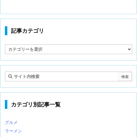
記事カテゴリ
記
事
カ
テ
ゴ
リ
カテゴリ別記事一覧
グルメ
ラーメン