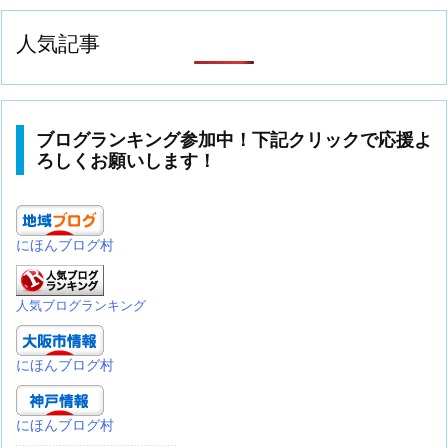
人気記事
ブログランキング参加中！下記クリックで応援よ
ろしくお願いします！
にほんブログ村
人気ブログランキング
にほんブログ村
にほんブログ村