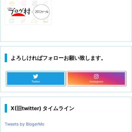
よろしければフォローお願い致します。
Twitter
Instagram
X(旧twitter) タイムライン
Tweets by BlogerMo