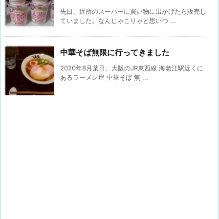
先日、近所のスーパーに買い物に出かけたら販売し
ていました。なんじゃこりゃと思いつ ...
中華そば無限に行ってきました
2020年8月某日、大阪のJR東西線 海老江駅近くに
あるラーメン屋 中華そば 無 ...