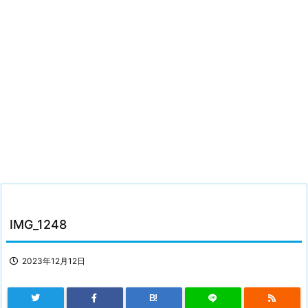
IMG_1248
2023年12月12日
B!