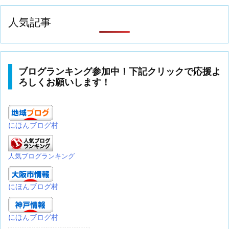
人気記事
ブログランキング参加中！下記クリックで応援よ
ろしくお願いします！
にほんブログ村
人気ブログランキング
にほんブログ村
にほんブログ村