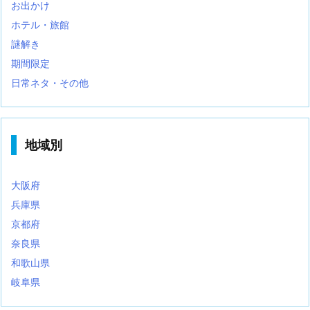
お出かけ
ホテル・旅館
謎解き
期間限定
日常ネタ・その他
地域別
大阪府
兵庫県
京都府
奈良県
和歌山県
岐阜県