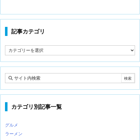
記事カテゴリ
記
事
カ
テ
ゴ
リ
カテゴリ別記事一覧
グルメ
ラーメン