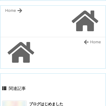
Home
Home
関連記事
ブログはじめました