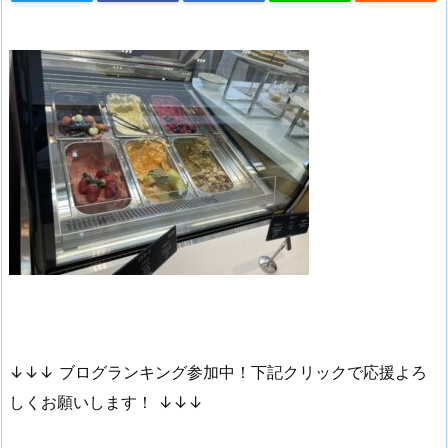
↓↓↓ ブログランキング参加中！下記クリックで応援よろ
しくお願いします！ ↓↓↓