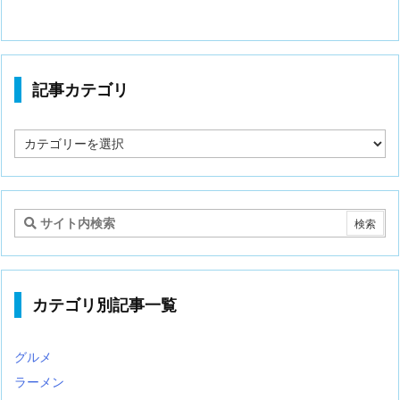
記事カテゴリ
記
事
カ
テ
ゴ
リ
カテゴリ別記事一覧
グルメ
ラーメン