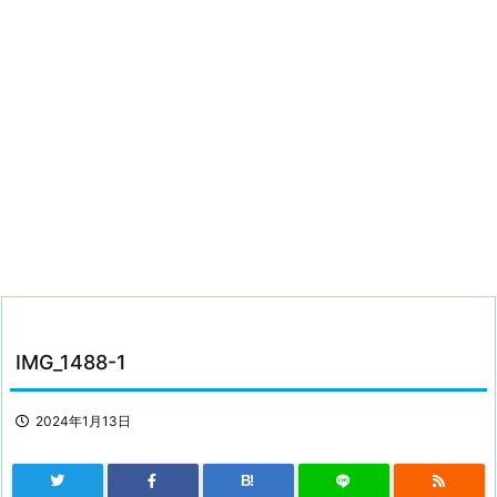
IMG_1488-1
2024年1月13日
B!