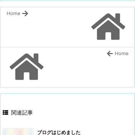
Home
Home
関連記事
ブログはじめました