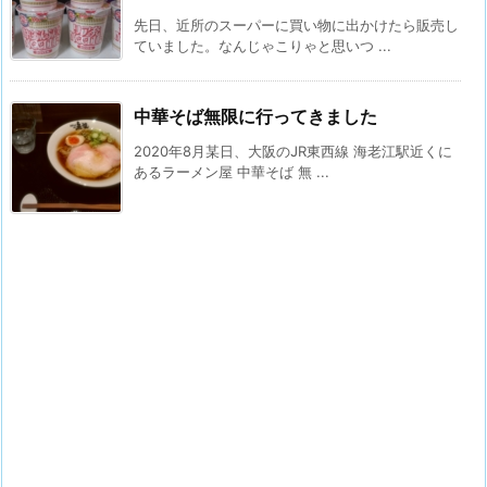
先日、近所のスーパーに買い物に出かけたら販売し
ていました。なんじゃこりゃと思いつ ...
中華そば無限に行ってきました
2020年8月某日、大阪のJR東西線 海老江駅近くに
あるラーメン屋 中華そば 無 ...