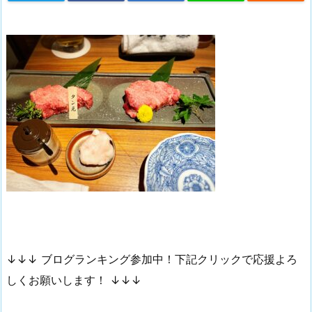
↓↓↓ ブログランキング参加中！下記クリックで応援よろ
しくお願いします！ ↓↓↓