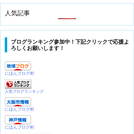
人気記事
ブログランキング参加中！下記クリックで応援よ
ろしくお願いします！
にほんブログ村
人気ブログランキング
にほんブログ村
にほんブログ村