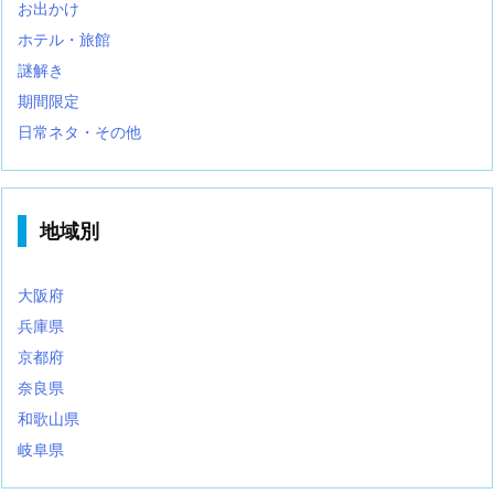
お出かけ
ホテル・旅館
謎解き
期間限定
日常ネタ・その他
地域別
大阪府
兵庫県
京都府
奈良県
和歌山県
岐阜県