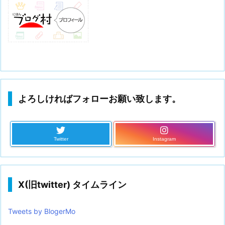
よろしければフォローお願い致します。
Twitter
Instagram
X(旧twitter) タイムライン
Tweets by BlogerMo