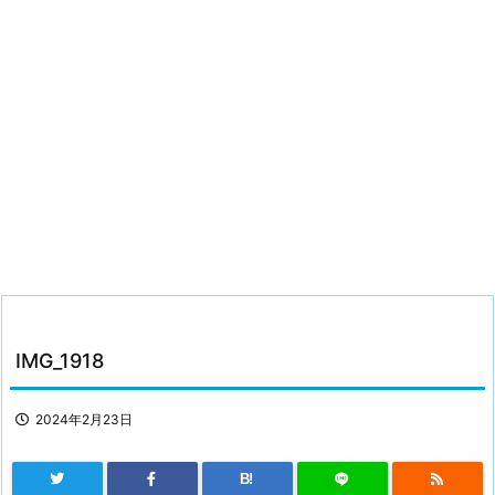
IMG_1918
2024年2月23日
B!