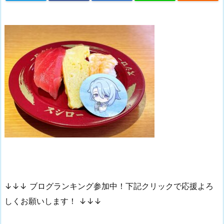
↓↓↓ ブログランキング参加中！下記クリックで応援よろ
しくお願いします！ ↓↓↓