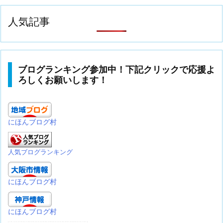
人気記事
ブログランキング参加中！下記クリックで応援よ
ろしくお願いします！
にほんブログ村
人気ブログランキング
にほんブログ村
にほんブログ村