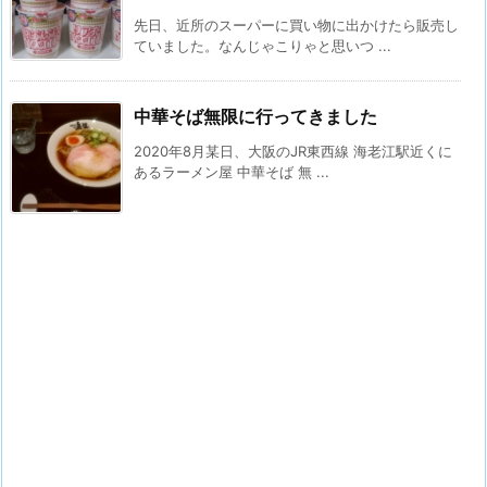
先日、近所のスーパーに買い物に出かけたら販売し
ていました。なんじゃこりゃと思いつ ...
中華そば無限に行ってきました
2020年8月某日、大阪のJR東西線 海老江駅近くに
あるラーメン屋 中華そば 無 ...