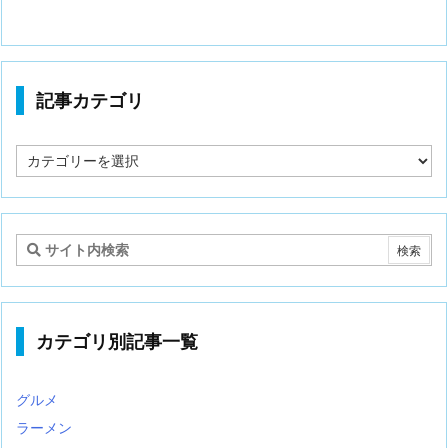
記事カテゴリ
記
事
カ
テ
ゴ
リ
カテゴリ別記事一覧
グルメ
ラーメン