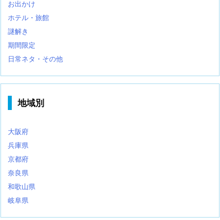
お出かけ
ホテル・旅館
謎解き
期間限定
日常ネタ・その他
地域別
大阪府
兵庫県
京都府
奈良県
和歌山県
岐阜県