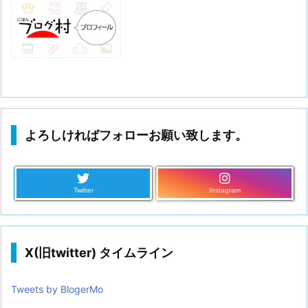
よろしければフォローお願い致します。
Twitter
Instagram
X(旧twitter) タイムライン
Tweets by BlogerMo