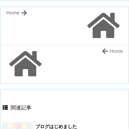
Home
Home
関連記事
ブログはじめました