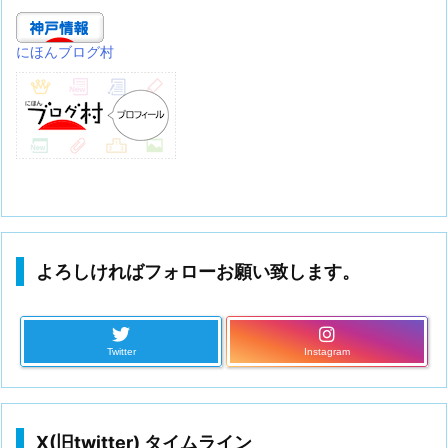
にほんブログ村
よろしければフォローお願い致します。
Twitter
Instagram
X(旧twitter) タイムライン