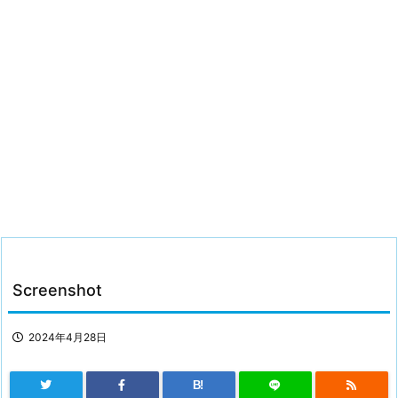
Screenshot
2024年4月28日
B!