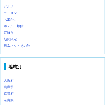
グルメ
ラーメン
お出かけ
ホテル・旅館
謎解き
期間限定
日常ネタ・その他
地域別
大阪府
兵庫県
京都府
奈良県