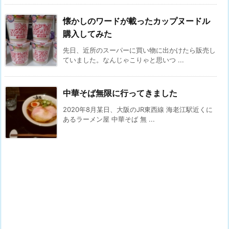
懐かしのワードが載ったカップヌードル
購入してみた
先日、近所のスーパーに買い物に出かけたら販売し
ていました。なんじゃこりゃと思いつ ...
中華そば無限に行ってきました
2020年8月某日、大阪のJR東西線 海老江駅近くに
あるラーメン屋 中華そば 無 ...