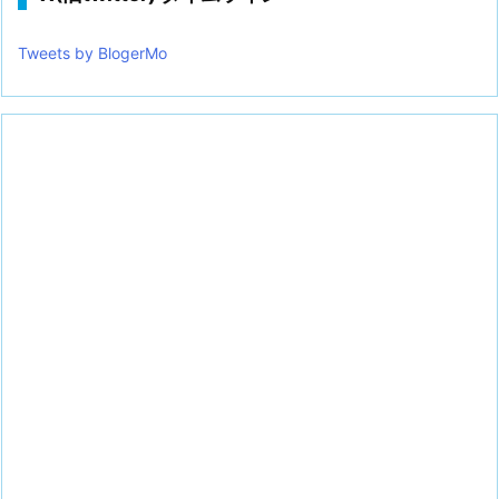
Tweets by BlogerMo