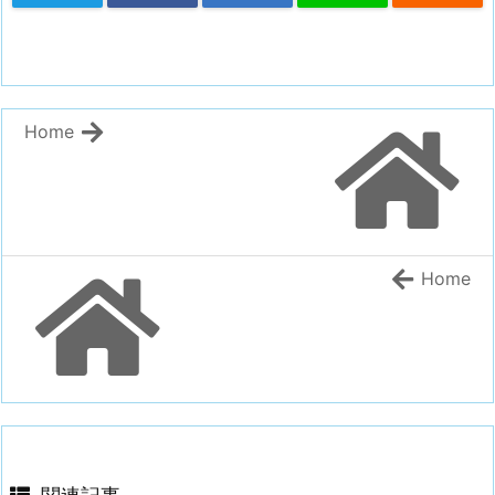
Home
Home