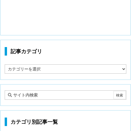
記事カテゴリ
記
事
カ
テ
ゴ
リ
カテゴリ別記事一覧