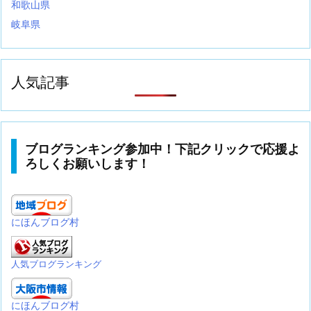
和歌山県
岐阜県
人気記事
ブログランキング参加中！下記クリックで応援よ
ろしくお願いします！
にほんブログ村
人気ブログランキング
にほんブログ村