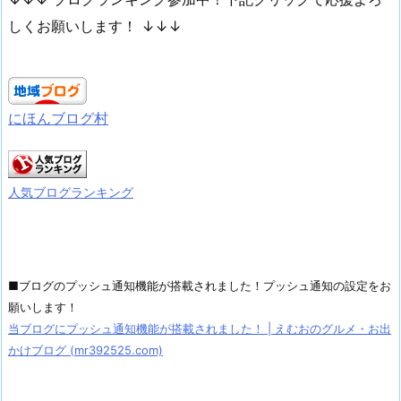
しくお願いします！ ↓↓↓
にほんブログ村
人気ブログランキング
■ブログのプッシュ通知機能が搭載されました！プッシュ通知の設定をお
願いします！
当ブログにプッシュ通知機能が搭載されました！ | えむおのグルメ・お出
かけブログ (mr392525.com)