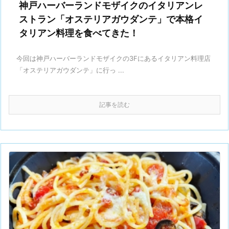
神戸ハーバーランドモザイクのイタリアンレ
ストラン「オステリアガウダンテ」で本格イ
タリアン料理を食べてきた！
今回は神戸ハーバーランドモザイクの3Fにあるイタリアン料理店
「オステリアガウダンテ」に行っ ...
記事を読む