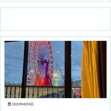
2022年8月4日