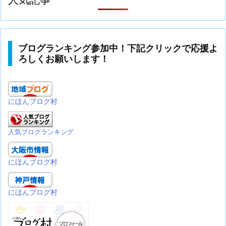
ブログランキング参加中！下記クリックで応援よ
ろしくお願いします！
にほんブログ村
人気ブログランキング
にほんブログ村
にほんブログ村