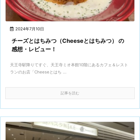
2024年7月10日
チーズとはちみつ（Cheeseとはちみつ） の
感想・レビュー！
天王寺駅降りてすぐ、天王寺ミオ本館10階にあるカフェ＆レスト
ランのお店「Cheeseとはち ...
記事を読む