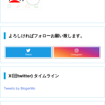
よろしければフォローお願い致します。
Twitter
Instagram
X(旧twitter) タイムライン
Tweets by BlogerMo