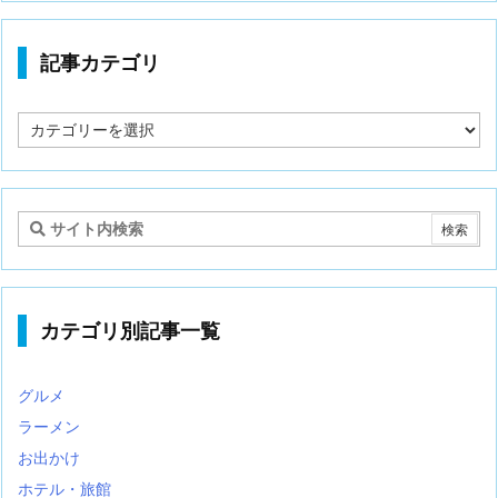
記事カテゴリ
記
事
カ
テ
ゴ
リ
カテゴリ別記事一覧
グルメ
ラーメン
お出かけ
ホテル・旅館