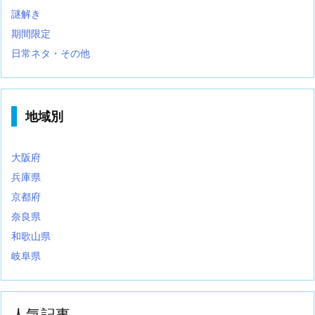
謎解き
期間限定
日常ネタ・その他
地域別
大阪府
兵庫県
京都府
奈良県
和歌山県
岐阜県
人気記事