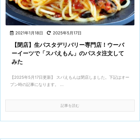
2021年1月18日
2025年5月17日
【閉店】生パスタデリバリー専門店！ウーバ
ーイーツで「スパえもん」のパスタ注文して
みた
【2025年5月17日更新】 スパえもんは閉店しました。下記はオー
プン時の記事になります。 ...
記事を読む